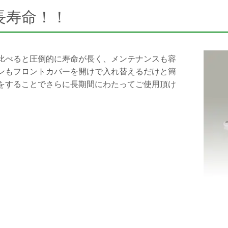
長寿命！！
比べると圧倒的に寿命が長く、メンテナンスも容
ンもフロントカバーを開けで入れ替えるだけと簡
をすることでさらに長期間にわたってご使用頂け