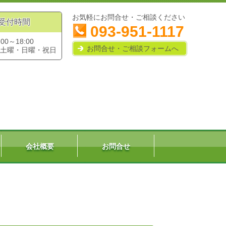
お気軽にお問合せ・ご相談ください
受付時間
093-951-1117
:00～18:00
お問合せ・ご相談フォームへ
土曜・日曜・祝日
会社概要
お問合せ