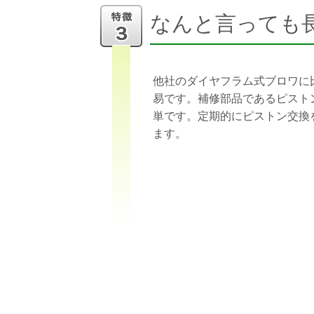
なんと言っても
他社のダイヤフラム式ブロワに
易です。補修部品であるピスト
単です。定期的にピストン交換
ます。