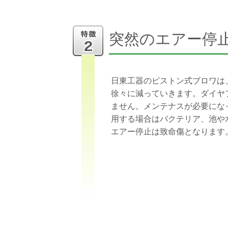
突然のエアー停
日東工器のピストン式ブロワは
徐々に減っていきます。ダイヤ
ません。メンテナスが必要にな
用する場合はバクテリア、池や
エアー停止は致命傷となります