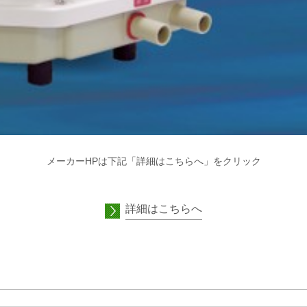
メーカーHPは下記「詳細はこちらへ」をクリック
詳細はこちらへ